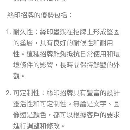
絲印招牌的優勢包括：
耐久性：絲印墨漿在招牌上形成堅固
的塗層，具有良好的耐候性和耐用
性。這種招牌能夠抵抗日常使用和環
境條件的影響，長時間保持鮮豔的外
觀。
可定制性：絲印招牌具有豐富的設計
靈活性和可定制性。無論是文字、圖
像還是顏色，都可以根據客戶的要求
進行調整和修改。