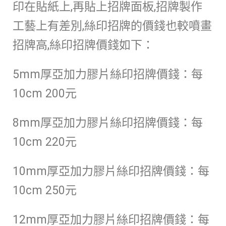
印在貼紙上,再貼上招牌面板,招牌製作
工藝上有差別,絲印招牌的價錢也較噴畫
招牌高,絲印招牌價錢如下：
5mm厚亞加力膠片絲印招牌價錢：每
10cm 200元
8mm厚亞加力膠片絲印招牌價錢：每
10cm 220元
10mm厚亞加力膠片絲印招牌價錢：每
10cm 250元
12mm厚亞加力膠片絲印招牌價錢：每