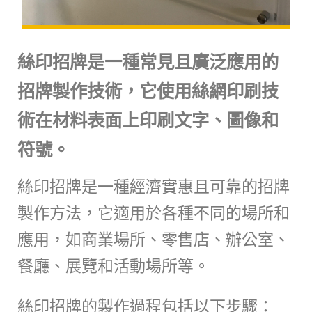
絲印招牌是一種常見且廣泛應用的
招牌製作技術，它使用絲網印刷技
術在材料表面上印刷文字、圖像和
符號。
絲印招牌是一種經濟實惠且可靠的招牌
製作方法，它適用於各種不同的場所和
應用，如商業場所、零售店、辦公室、
餐廳、展覽和活動場所等。
絲印招牌的製作過程包括以下步驟：