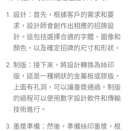
設計：首先，根據客戶的需求和要
求，設計師會創作出相應的招牌設
計。這包括選擇合適的字體、圖像和
顏色，以及確定招牌的尺寸和形狀。
制版：接下來，將設計轉換為絲印
版，這是一種網狀的金屬板或膠版，
上面有孔洞，可以讓墨漿通過。制版
的過程可以使用數字設計軟件和傳輸
技術進行。
墨漿準備：然後，準備絲印墨漿，根