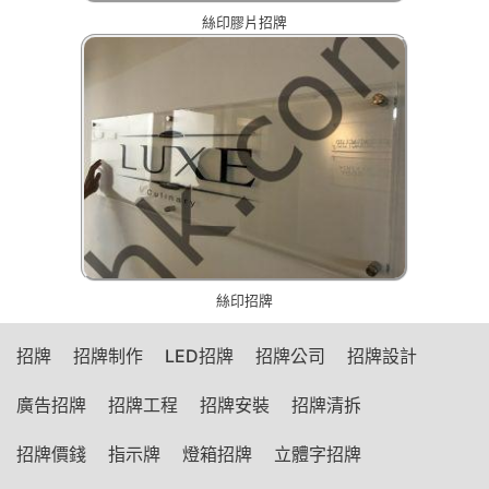
絲印膠片招牌
絲印招牌
招牌
招牌制作
LED招牌
招牌公司
招牌設計
廣告招牌
招牌工程
招牌安裝
招牌清拆
招牌價錢
指示牌
燈箱招牌
立體字招牌