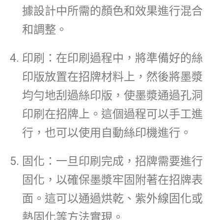
據設計中所需的顏色和效果進行混合
和調整。
印刷：在印刷過程中，將準備好的絲
印版放置在招牌材料上，然後將墨漿
均勻地刮過絲印版，使墨漿通過孔洞
印刷在招牌上。這個過程可以手工進
行，也可以使用自動絲印機進行。
固化：一旦印刷完成，招牌需要進行
固化，以確保墨漿牢固附著在招牌表
面。這可以通過烘乾、紫外線固化或
熱固化等方法實現。