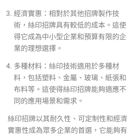
經濟實惠：相對於其他招牌製作技
術，絲印招牌具有較低的成本。這使
得它成為中小型企業和預算有限的企
業的理想選擇。
多種材料：絲印技術適用於多種材
料，包括塑料、金屬、玻璃、紙張和
布料等。這使得絲印招牌能夠適應不
同的應用場景和需求。
絲印招牌以其耐久性、可定制性和經濟
實惠性成為眾多企業的首選，它能夠有