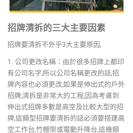
招牌清拆的三大主要因素
招牌要清拆不外乎3大主要原因,
1. 公司更改名稱：由於很多招牌上都印
有公司名字,所以公司名稱更改的話,招
牌內容也必須更改,如果是伸出式的戶外
招牌,清拆是非常大的工程,因為考慮到
伸出式招牌多數是高空及比較大型的招
牌,這類型招牌要清拆的話必須要搭建高
空工作台,竹棚架或電動升降台,這幾類