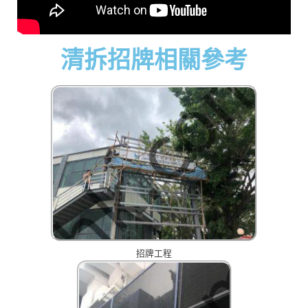
清拆招牌相關參考
招牌工程