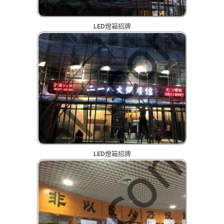
LED燈箱招牌
LED燈箱招牌