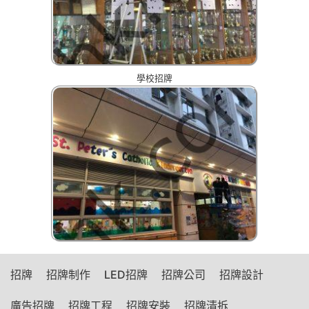
學校招牌
招牌
招牌制作
LED招牌
招牌公司
招牌設計
廣告招牌
招牌工程
招牌安裝
招牌清拆