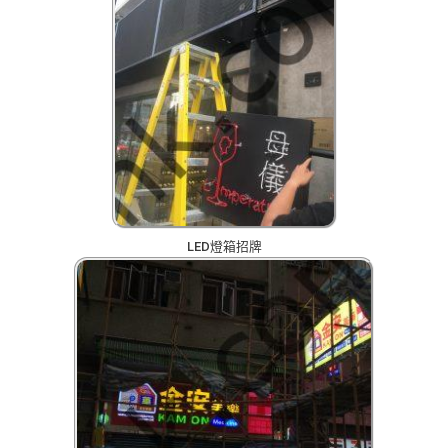
LED燈箱招牌