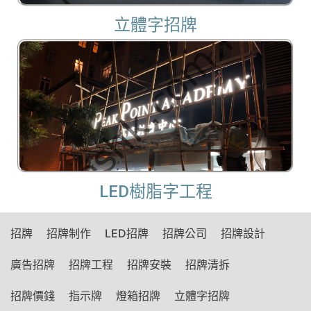
立體字招牌
LED樹脂字工程
招牌
招牌制作
LED招牌
招牌公司
招牌設計
廣告招牌
招牌工程
招牌安裝
招牌清拆
招牌價錢
指示牌
燈箱招牌
立體字招牌