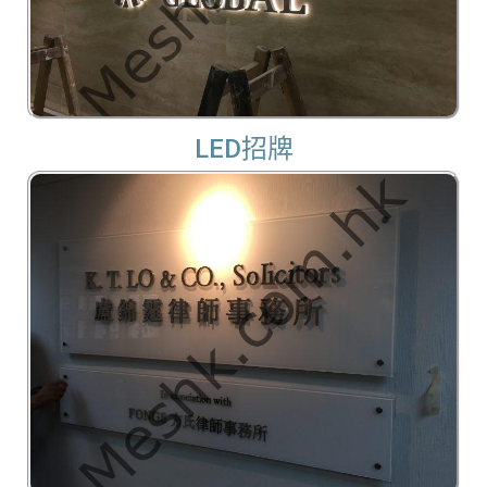
LED招牌