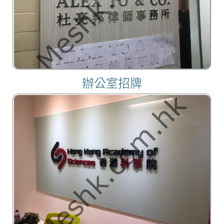
辦公室招牌